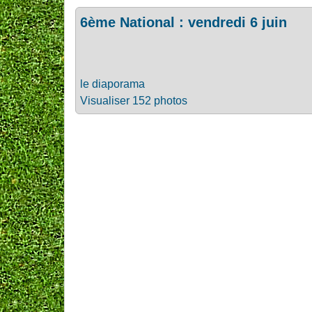
6ème National : vendredi 6 juin
le diaporama
Visualiser 152 photos