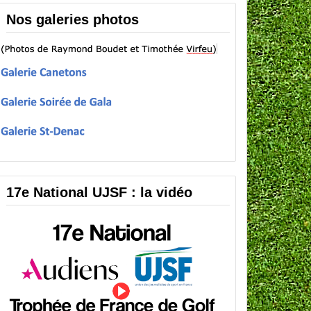
Nos galeries photos
17e National UJSF : la vidéo