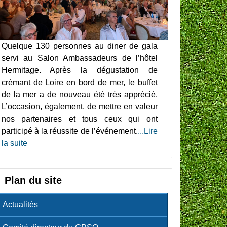
Quelque 130 personnes au diner de gala
servi au Salon Ambassadeurs de l’hôtel
Hermitage. Après la dégustation de
crémant de Loire en bord de mer, le buffet
de la mer a de nouveau été très apprécié.
L’occasion, également, de mettre en valeur
nos partenaires et tous ceux qui ont
participé à la réussite de l’événement.
...Lire
la suite
Plan du site
Actualités