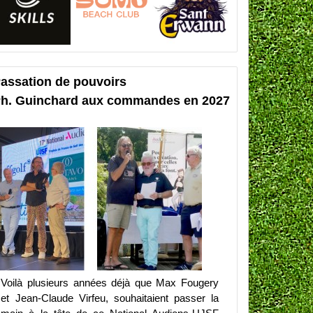
assation de pouvoirs
h. Guinchard aux commandes en 2027
Voilà plusieurs années déjà que Max Fougery
et Jean-Claude Virfeu, souhaitaient passer la