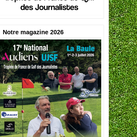
Notre magazine 2026