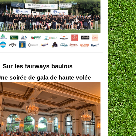
Sur les fairways baulois
ne soirée de gala de haute volée