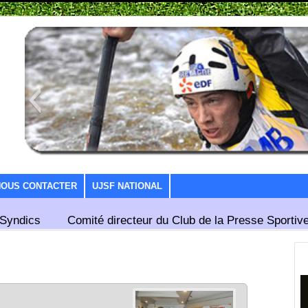
NOUS CONTACTER
UJSF NATIONAL
Syndics
Comité directeur du Club de la Presse Sportive