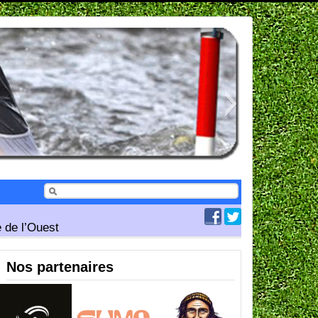
 de l’Ouest
Nos partenaires