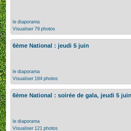
le diaporama
Visualiser 79 photos
6ème National : jeudi 5 juin
le diaporama
Visualiser 184 photos
6ème National : soirée de gala, jeudi 5 jui
le diaporama
Visualiser 121 photos