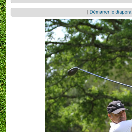
|
Démarrer le diapor