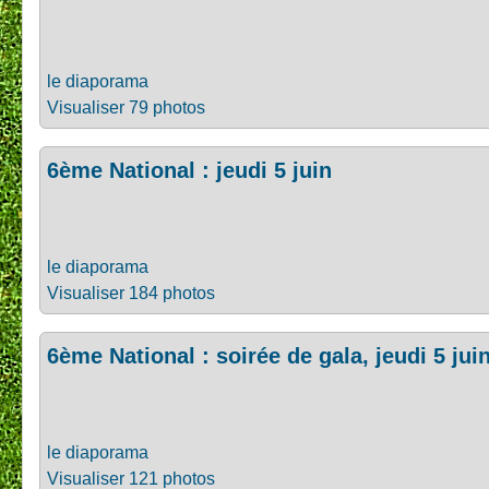
le diaporama
Visualiser 79 photos
6ème National : jeudi 5 juin
le diaporama
Visualiser 184 photos
6ème National : soirée de gala, jeudi 5 jui
le diaporama
Visualiser 121 photos