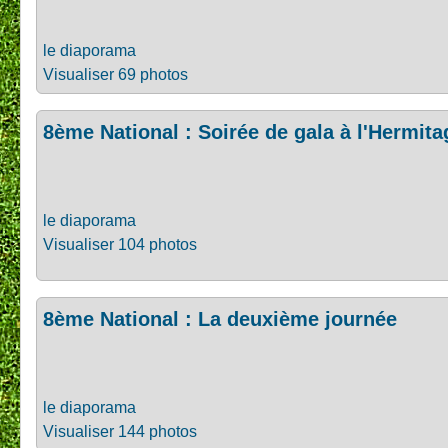
le diaporama
Visualiser 69 photos
8ème National : Soirée de gala à l'Hermita
le diaporama
Visualiser 104 photos
8ème National : La deuxième journée
le diaporama
Visualiser 144 photos