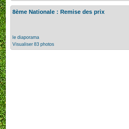
8ème Nationale : Remise des prix
le diaporama
Visualiser 83 photos