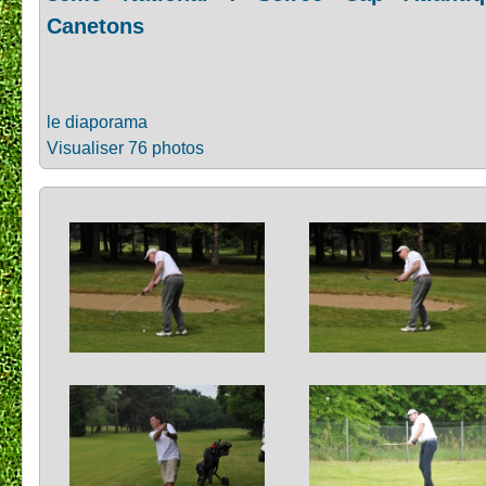
Canetons
le diaporama
Visualiser 76 photos