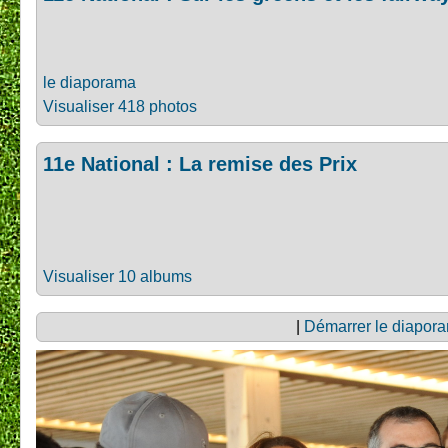
le diaporama
Visualiser 418 photos
11e National : La remise des Prix
Visualiser 10 albums
|
Démarrer le diapor