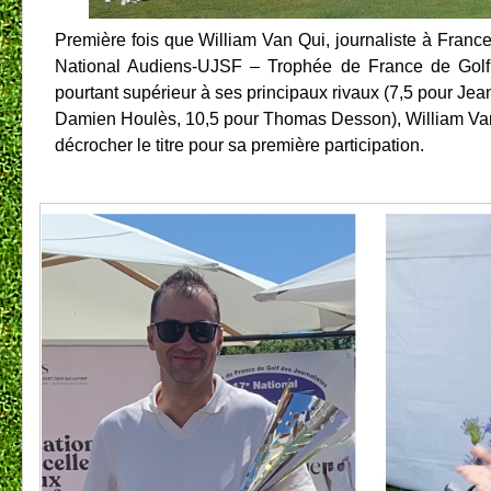
Première fois que William Van Qui, journaliste à France 
National Audiens-UJSF – Trophée de France de Golf d
pourtant supérieur à ses principaux rivaux (7,5 pour Jean-
Damien Houlès, 10,5 pour Thomas Desson), William Van Q
décrocher le titre pour sa première participation.