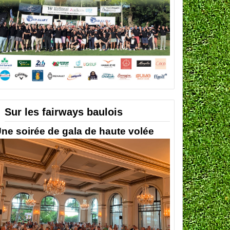
Sur les fairways baulois
ne soirée de gala de haute volée