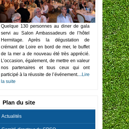
Quelque 130 personnes au diner de gala
servi au Salon Ambassadeurs de l’hôtel
Hermitage. Après la dégustation de
crémant de Loire en bord de mer, le buffet
de la mer a de nouveau été très apprécié.
L’occasion, également, de mettre en valeur
nos partenaires et tous ceux qui ont
participé à la réussite de l’événement.
...Lire
la suite
Plan du site
Actualités