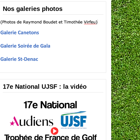
Nos galeries photos
17e National UJSF : la vidéo