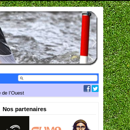
 de l’Ouest
Nos partenaires