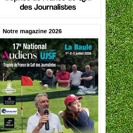
Notre magazine 2026