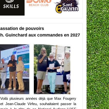
assation de pouvoirs
h. Guinchard aux commandes en 2027
Voilà plusieurs années déjà que Max Fougery
et Jean-Claude Virfeu, souhaitaient passer la