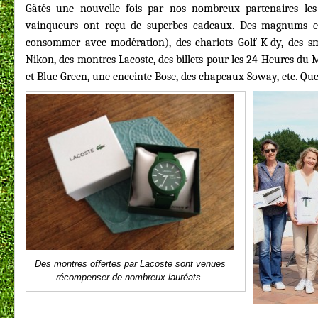
Gâtés une nouvelle fois par nos nombreux partenaires les
vainqueurs ont reçu de superbes cadeaux. Des magnums 
consommer avec modération), des chariots Golf K-dy, des sm
Nikon, des montres Lacoste, des billets pour les 24 Heures du 
et Blue Green, une enceinte Bose, des chapeaux Soway, etc. Qu
Des montres offertes par Lacoste sont venues
récompenser de nombreux lauréats.