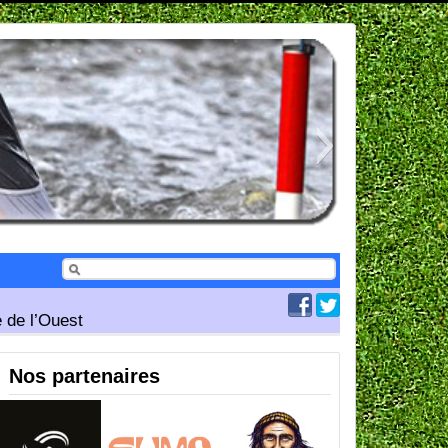
 de l’Ouest
Nos partenaires