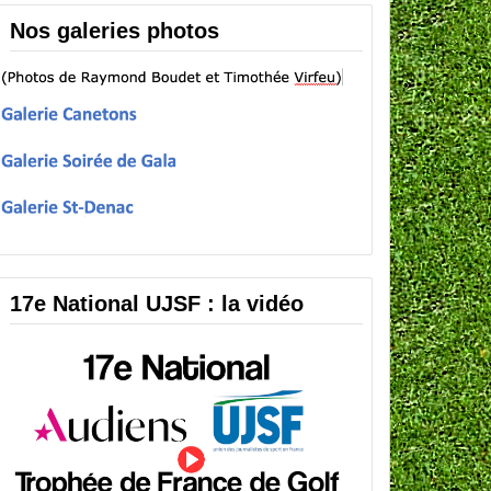
Nos galeries photos
17e National UJSF : la vidéo