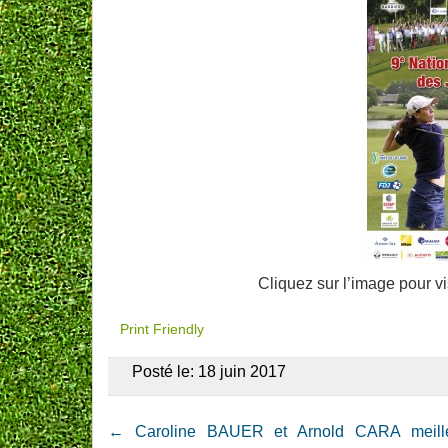
Cliquez sur l’image pour vi
Print Friendly
Posté le: 18 juin 2017
←
Caroline BAUER et Arnold CARA meill
Post navigation