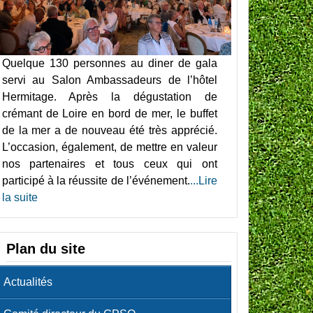
Quelque 130 personnes au diner de gala
servi au Salon Ambassadeurs de l’hôtel
Hermitage. Après la dégustation de
crémant de Loire en bord de mer, le buffet
de la mer a de nouveau été très apprécié.
L’occasion, également, de mettre en valeur
nos partenaires et tous ceux qui ont
participé à la réussite de l’événement.
...Lire
la suite
Plan du site
Actualités