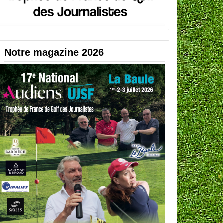
Notre magazine 2026