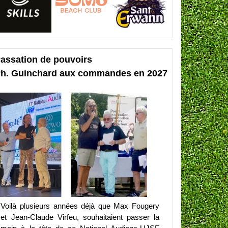
assation de pouvoirs
h. Guinchard aux commandes en 2027
Voilà plusieurs années déjà que Max Fougery
et Jean-Claude Virfeu, souhaitaient passer la