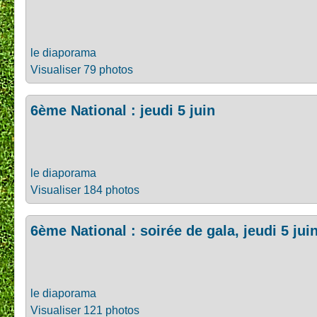
le diaporama
Visualiser 79 photos
6ème National : jeudi 5 juin
le diaporama
Visualiser 184 photos
6ème National : soirée de gala, jeudi 5 jui
le diaporama
Visualiser 121 photos