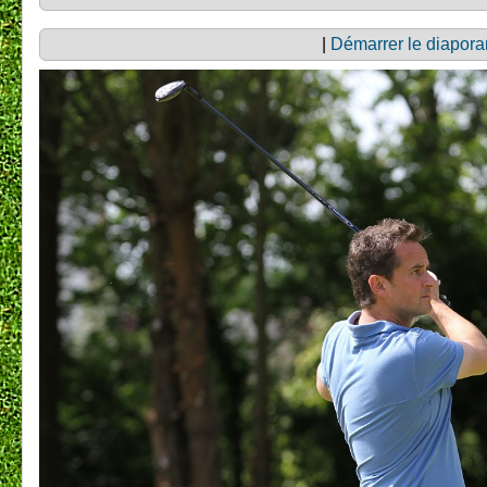
|
Démarrer le diapor