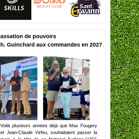
assation de pouvoirs
h. Guinchard aux commandes en 2027
Voilà plusieurs années déjà que Max Fougery
et Jean-Claude Virfeu, souhaitaient passer la