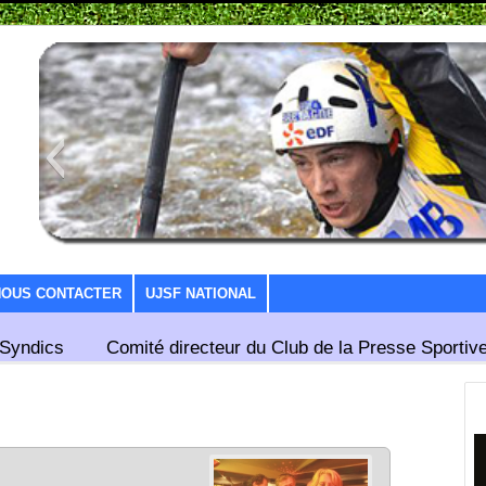
NOUS CONTACTER
UJSF NATIONAL
Syndics
Comité directeur du Club de la Presse Sportive