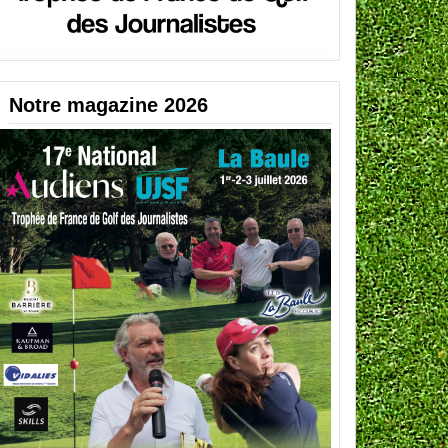
Notre magazine 2026