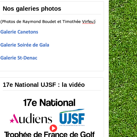
Nos galeries photos
17e National UJSF : la vidéo