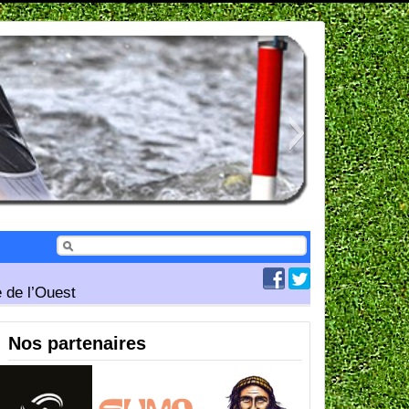
 de l’Ouest
Nos partenaires