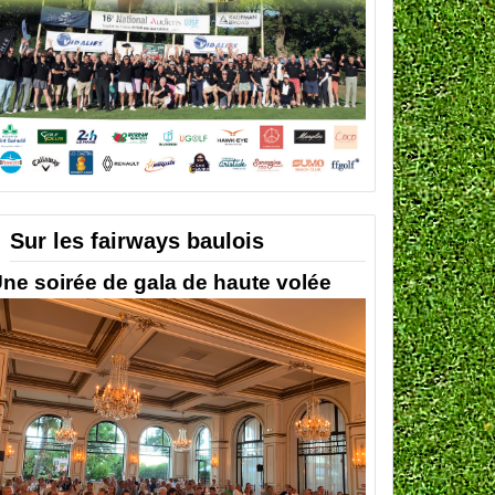
Sur les fairways baulois
ne soirée de gala de haute volée