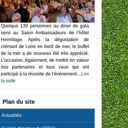
Quelque 130 personnes au diner de gala
servi au Salon Ambassadeurs de l’hôtel
Hermitage. Après la dégustation de
crémant de Loire en bord de mer, le buffet
de la mer a de nouveau été très apprécié.
L’occasion, également, de mettre en valeur
nos partenaires et tous ceux qui ont
participé à la réussite de l’événement.
...Lire
la suite
Plan du site
Actualités