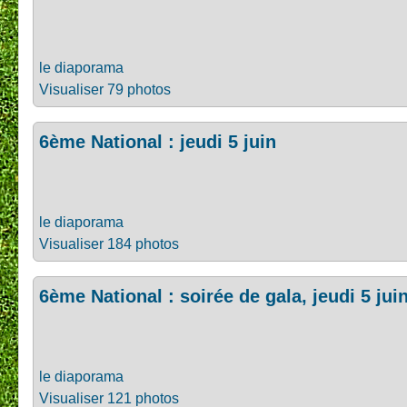
le diaporama
Visualiser 79 photos
6ème National : jeudi 5 juin
le diaporama
Visualiser 184 photos
6ème National : soirée de gala, jeudi 5 jui
le diaporama
Visualiser 121 photos