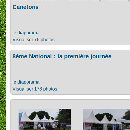
Canetons
le diaporama
Visualiser 76 photos
8ème National : la première journée
le diaporama
Visualiser 178 photos