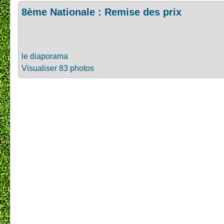
8ème Nationale : Remise des prix
le diaporama
Visualiser 83 photos