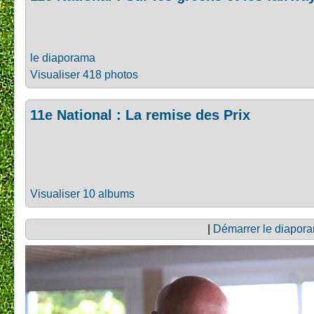
le diaporama
Visualiser 418 photos
11e National : La remise des Prix
Visualiser 10 albums
|
Démarrer le diapor