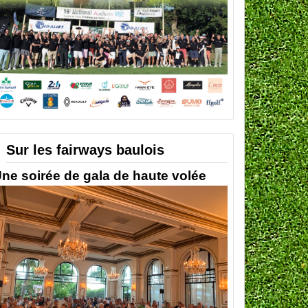
Sur les fairways baulois
ne soirée de gala de haute volée