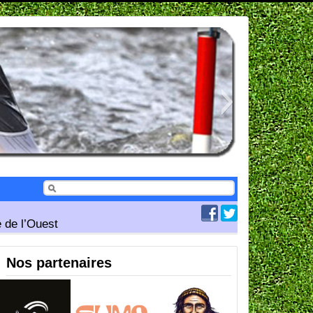
 de l’Ouest
Nos partenaires