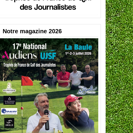
Notre magazine 2026