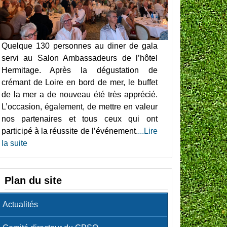
Quelque 130 personnes au diner de gala
servi au Salon Ambassadeurs de l’hôtel
Hermitage. Après la dégustation de
crémant de Loire en bord de mer, le buffet
de la mer a de nouveau été très apprécié.
L’occasion, également, de mettre en valeur
nos partenaires et tous ceux qui ont
participé à la réussite de l’événement.
...Lire
la suite
Plan du site
Actualités