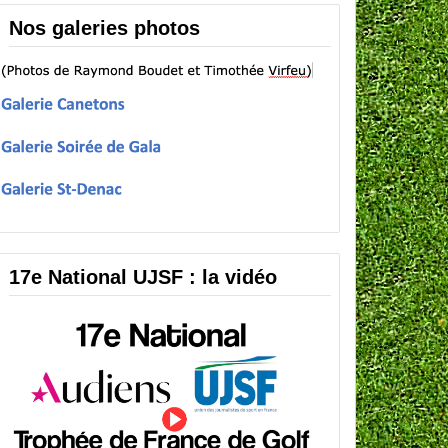
Nos galeries photos
17e National UJSF : la vidéo