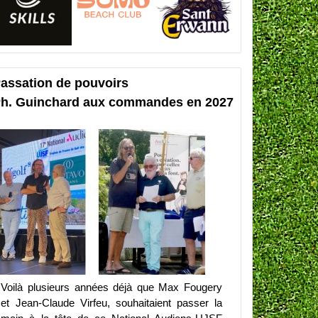
assation de pouvoirs
h. Guinchard aux commandes en 2027
Voilà plusieurs années déjà que Max Fougery
et Jean-Claude Virfeu, souhaitaient passer la