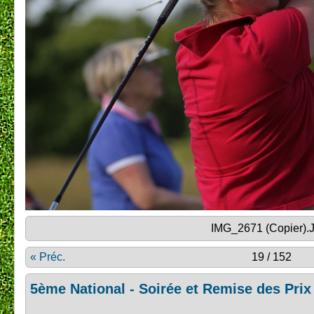
IMG_2671 (Copier).
« Préc.
19 / 152
5ème National - Soirée et Remise des Prix