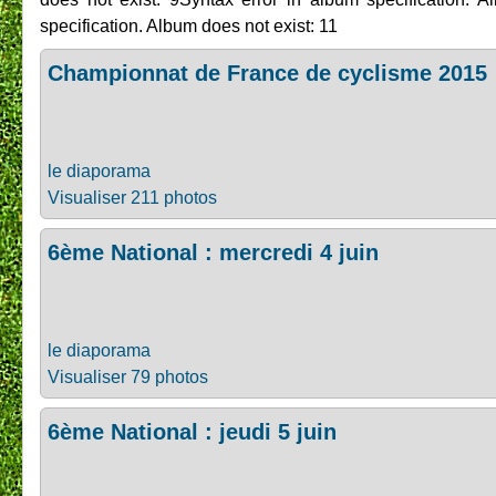
specification. Album does not exist: 11
Championnat de France de cyclisme 2015
le diaporama
Visualiser 211 photos
6ème National : mercredi 4 juin
le diaporama
Visualiser 79 photos
6ème National : jeudi 5 juin