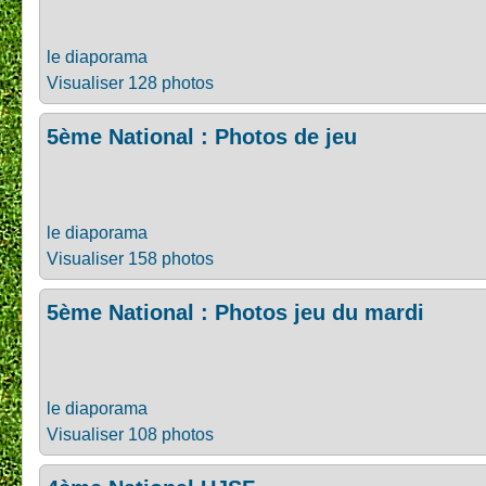
le diaporama
Visualiser 128 photos
5ème National : Photos de jeu
le diaporama
Visualiser 158 photos
5ème National : Photos jeu du mardi
le diaporama
Visualiser 108 photos