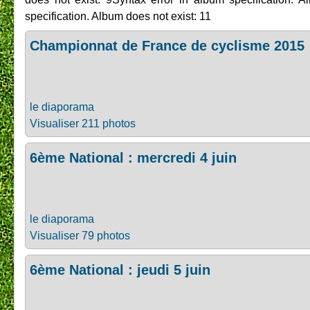
specification. Album does not exist: 11
Championnat de France de cyclisme 2015
le diaporama
Visualiser 211 photos
6ème National : mercredi 4 juin
le diaporama
Visualiser 79 photos
6ème National : jeudi 5 juin