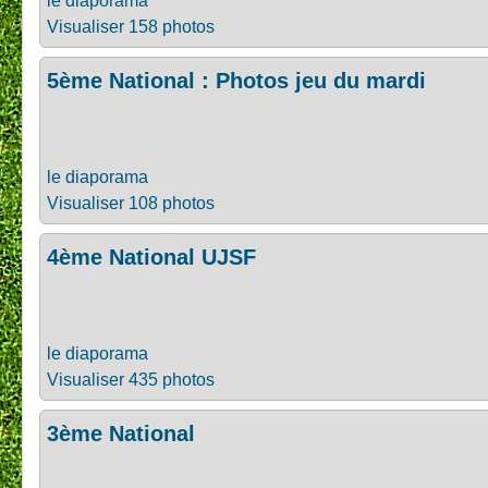
le diaporama
Visualiser 158 photos
5ème National : Photos jeu du mardi
le diaporama
Visualiser 108 photos
4ème National UJSF
le diaporama
Visualiser 435 photos
3ème National