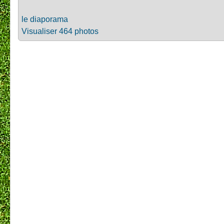
le diaporama
Visualiser 464 photos