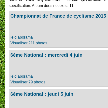
specification. Album does not exist: 11
Championnat de France de cyclisme 2015
le diaporama
Visualiser 211 photos
6ème National : mercredi 4 juin
le diaporama
Visualiser 79 photos
6ème National : jeudi 5 juin