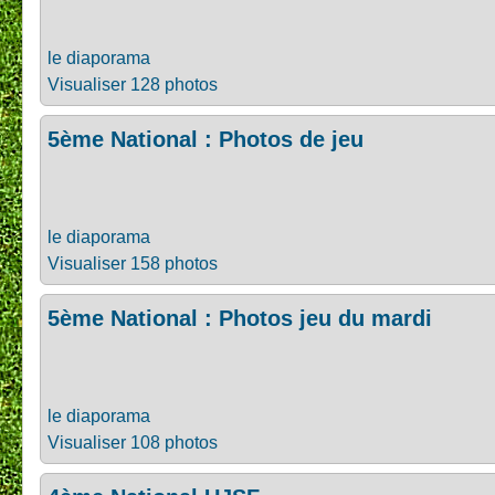
le diaporama
Visualiser 128 photos
5ème National : Photos de jeu
le diaporama
Visualiser 158 photos
5ème National : Photos jeu du mardi
le diaporama
Visualiser 108 photos